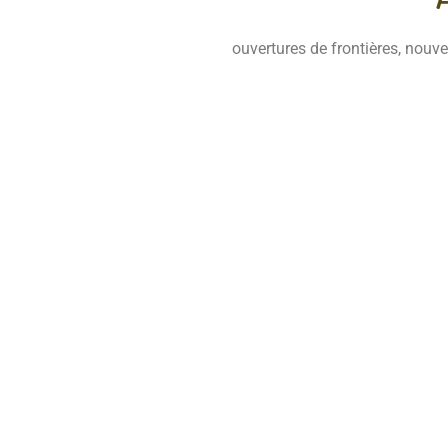
ouvertures de frontières, nouv