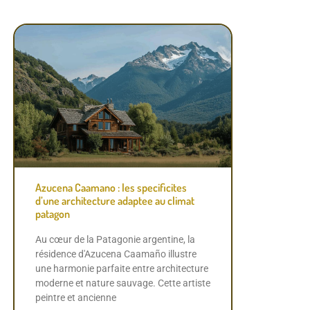
Azucena Caamano : les specificites
d’une architecture adaptee au climat
patagon
Au cœur de la Patagonie argentine, la
résidence d'Azucena Caamaño illustre
une harmonie parfaite entre architecture
moderne et nature sauvage. Cette artiste
peintre et ancienne