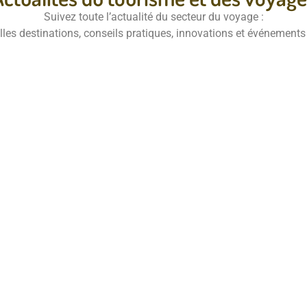
Suivez toute l’actualité du secteur du voyage :
elles destinations, conseils pratiques, innovations et événement