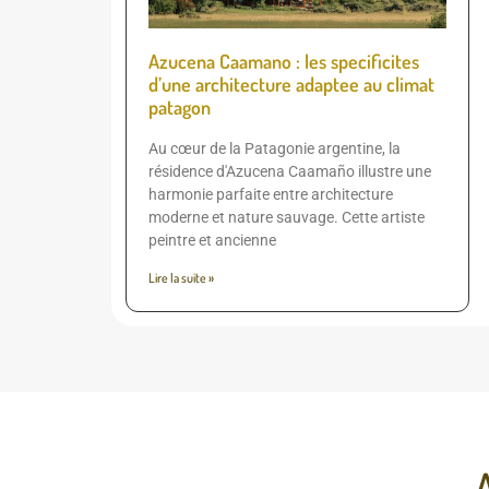
Azucena Caamano : les specificites
d’une architecture adaptee au climat
patagon
Au cœur de la Patagonie argentine, la
résidence d'Azucena Caamaño illustre une
harmonie parfaite entre architecture
moderne et nature sauvage. Cette artiste
peintre et ancienne
Lire la suite »