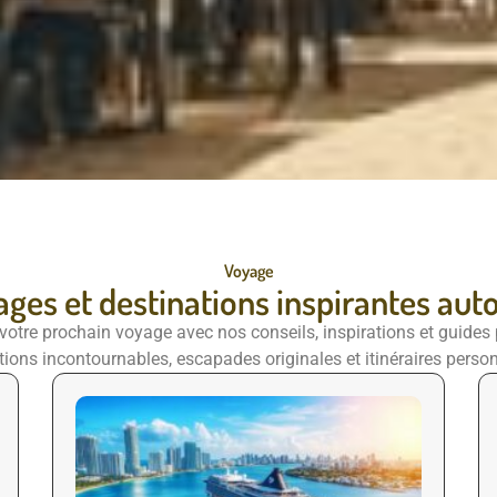
Voyage
ages et destinations inspirantes au
votre prochain voyage avec nos conseils, inspirations et guides 
tions incontournables, escapades originales et itinéraires person