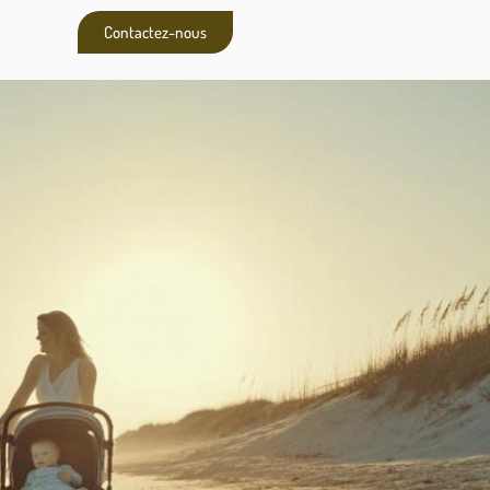
Contactez-nous