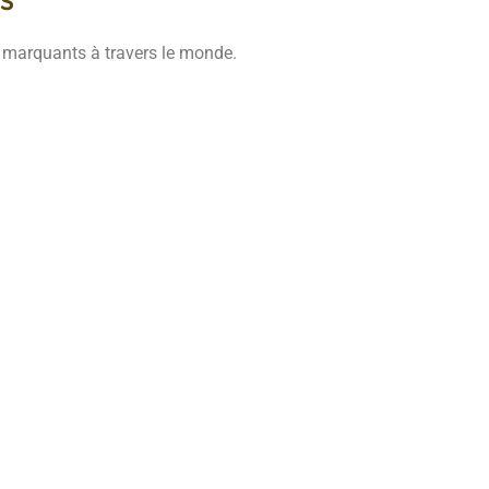
s marquants à travers le monde.