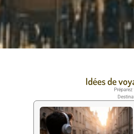
Idées de voy
Préparez 
Destina