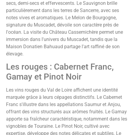
secs, demi-secs et effervescents. Le Sauvignon brille
particulièrement dans les terres de Sancerre, avec ses
notes vives et aromatiques. Le Melon de Bourgogne,
signature du Muscadet, dévoile son caractère près de
l'océan. La visite du Château Cassemichère permet une
immersion dans l'univers du Muscadet, tandis que la
Maison Donatien Bahuaud partage l'art raffiné de son
élevage.
Les rouges : Cabernet Franc,
Gamay et Pinot Noir
Les vins rouges du Val de Loire affichent une identité
marquée grâce à leurs cépages distinctifs. Le Cabernet
Franc s'illustre dans les appellations Saumur et Anjou,
offrant des vins structurés aux arômes fruités. Le Gamay
apporte sa fraîcheur caractéristique, notamment dans les
vignobles de Touraine. Le Pinot Noir, cultivé avec
expertise, développe des notes délicates et subtiles. Le