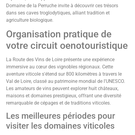
Domaine de la Perruche invite à découvrir ces trésors
dans ses caves troglodytiques, alliant tradition et
agriculture biologique.
Organisation pratique de
votre circuit oenotouristique
La Route des Vins de Loire présente une expérience
immersive au cœur des vignobles régionaux. Cette
aventure viticole s'étend sur 800 kilomètres à travers le
Val de Loire, classé au patrimoine mondial de l'UNESCO.
Les amateurs de vins peuvent explorer huit châteaux,
maisons et domaines prestigieux, offrant une diversité
remarquable de cépages et de traditions viticoles.
Les meilleures périodes pour
visiter les domaines viticoles