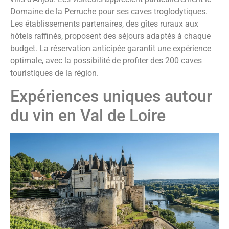
Domaine de la Perruche pour ses caves troglodytiques.
Les établissements partenaires, des gîtes ruraux aux
hôtels raffinés, proposent des séjours adaptés à chaque
budget. La réservation anticipée garantit une expérience
optimale, avec la possibilité de profiter des 200 caves
touristiques de la région.
Expériences uniques autour
du vin en Val de Loire