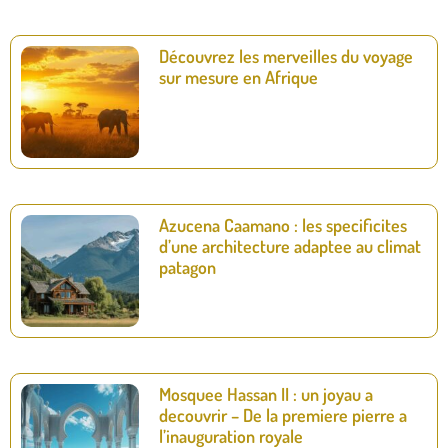
Découvrez les merveilles du voyage
sur mesure en Afrique
Azucena Caamano : les specificites
d’une architecture adaptee au climat
patagon
Mosquee Hassan II : un joyau a
decouvrir – De la premiere pierre a
l’inauguration royale