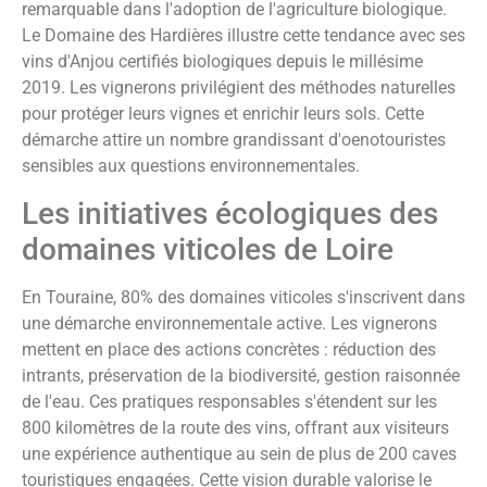
remarquable dans l'adoption de l'agriculture biologique.
Le Domaine des Hardières illustre cette tendance avec ses
vins d'Anjou certifiés biologiques depuis le millésime
2019. Les vignerons privilégient des méthodes naturelles
pour protéger leurs vignes et enrichir leurs sols. Cette
démarche attire un nombre grandissant d'oenotouristes
sensibles aux questions environnementales.
Les initiatives écologiques des
domaines viticoles de Loire
En Touraine, 80% des domaines viticoles s'inscrivent dans
une démarche environnementale active. Les vignerons
mettent en place des actions concrètes : réduction des
intrants, préservation de la biodiversité, gestion raisonnée
de l'eau. Ces pratiques responsables s'étendent sur les
800 kilomètres de la route des vins, offrant aux visiteurs
une expérience authentique au sein de plus de 200 caves
touristiques engagées. Cette vision durable valorise le