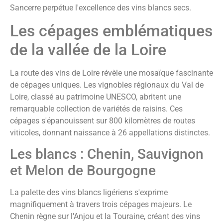
Sancerre perpétue l'excellence des vins blancs secs.
Les cépages emblématiques
de la vallée de la Loire
La route des vins de Loire révèle une mosaïque fascinante
de cépages uniques. Les vignobles régionaux du Val de
Loire, classé au patrimoine UNESCO, abritent une
remarquable collection de variétés de raisins. Ces
cépages s'épanouissent sur 800 kilomètres de routes
viticoles, donnant naissance à 26 appellations distinctes.
Les blancs : Chenin, Sauvignon
et Melon de Bourgogne
La palette des vins blancs ligériens s'exprime
magnifiquement à travers trois cépages majeurs. Le
Chenin règne sur l'Anjou et la Touraine, créant des vins