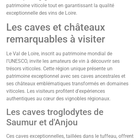
patrimoine viticole tout en garantissant la qualité
exceptionnelle des vins de Loire.
Les caves et châteaux
remarquables à visiter
Le Val de Loire, inscrit au patrimoine mondial de
l'UNESCO, invite les amateurs de vin à découvrir ses
trésors viticoles. Cette région unique présente un
patrimoine exceptionnel avec ses caves ancestrales et
ses châteaux emblématiques transformés en domaines
viticoles. Les visiteurs profitent d'expériences
authentiques au cœur des vignobles régionaux.
Les caves troglodytes de
Saumur et d'Anjou
Ces caves exceptionnelles, taillées dans le tuffeau, offrent