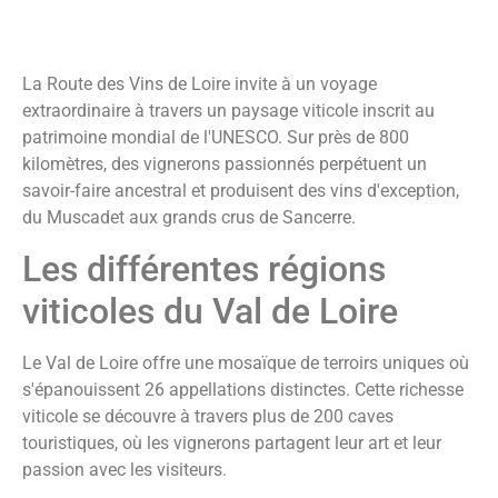
La Route des Vins de Loire invite à un voyage
extraordinaire à travers un paysage viticole inscrit au
patrimoine mondial de l'UNESCO. Sur près de 800
kilomètres, des vignerons passionnés perpétuent un
savoir-faire ancestral et produisent des vins d'exception,
du Muscadet aux grands crus de Sancerre.
Les différentes régions
viticoles du Val de Loire
Le Val de Loire offre une mosaïque de terroirs uniques où
s'épanouissent 26 appellations distinctes. Cette richesse
viticole se découvre à travers plus de 200 caves
touristiques, où les vignerons partagent leur art et leur
passion avec les visiteurs.