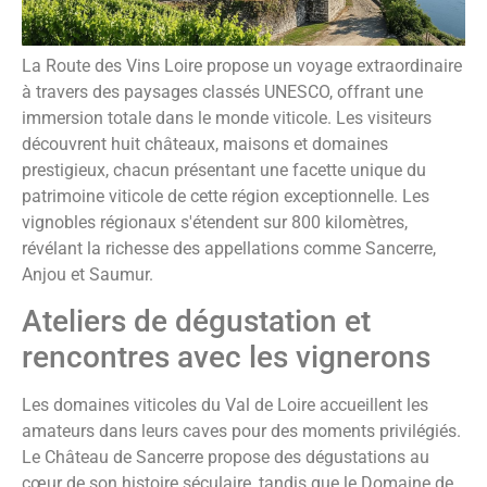
La Route des Vins Loire propose un voyage extraordinaire
à travers des paysages classés UNESCO, offrant une
immersion totale dans le monde viticole. Les visiteurs
découvrent huit châteaux, maisons et domaines
prestigieux, chacun présentant une facette unique du
patrimoine viticole de cette région exceptionnelle. Les
vignobles régionaux s'étendent sur 800 kilomètres,
révélant la richesse des appellations comme Sancerre,
Anjou et Saumur.
Ateliers de dégustation et
rencontres avec les vignerons
Les domaines viticoles du Val de Loire accueillent les
amateurs dans leurs caves pour des moments privilégiés.
Le Château de Sancerre propose des dégustations au
cœur de son histoire séculaire, tandis que le Domaine de