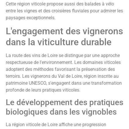
Cette région viticole propose aussi des balades à vélo
entre les vignes et des croisières fluviales pour admirer les
paysages exceptionnels.
L'engagement des vignerons
dans la viticulture durable
La route des vins de Loire se distingue par une approche
respectueuse de l'environnement. Les domaines viticoles
adoptent des méthodes favorisant la préservation des
terroirs. Les vignerons du Val de Loire, région inscrite au
patrimoine UNESCO, s'engagent dans une transformation
profonde de leurs pratiques viticoles.
Le développement des pratiques
biologiques dans les vignobles
La région viticole de Loire affiche une progression