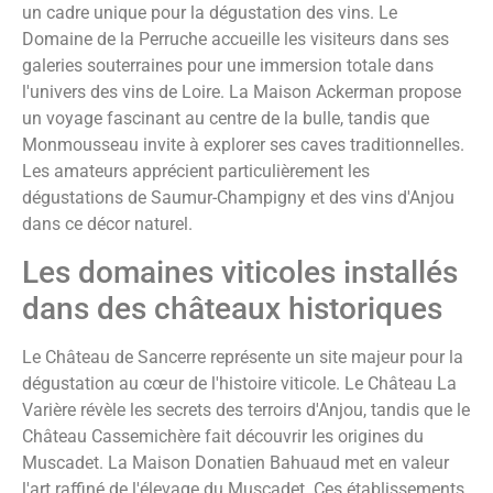
un cadre unique pour la dégustation des vins. Le
Domaine de la Perruche accueille les visiteurs dans ses
galeries souterraines pour une immersion totale dans
l'univers des vins de Loire. La Maison Ackerman propose
un voyage fascinant au centre de la bulle, tandis que
Monmousseau invite à explorer ses caves traditionnelles.
Les amateurs apprécient particulièrement les
dégustations de Saumur-Champigny et des vins d'Anjou
dans ce décor naturel.
Les domaines viticoles installés
dans des châteaux historiques
Le Château de Sancerre représente un site majeur pour la
dégustation au cœur de l'histoire viticole. Le Château La
Varière révèle les secrets des terroirs d'Anjou, tandis que le
Château Cassemichère fait découvrir les origines du
Muscadet. La Maison Donatien Bahuaud met en valeur
l'art raffiné de l'élevage du Muscadet. Ces établissements