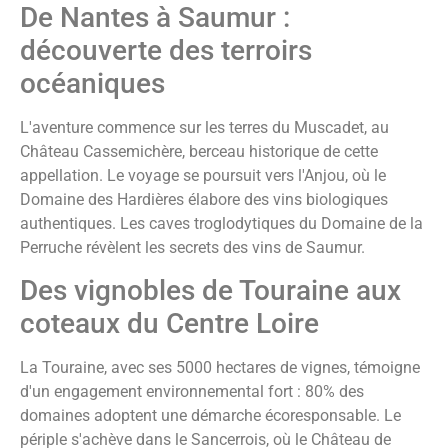
De Nantes à Saumur :
découverte des terroirs
océaniques
L'aventure commence sur les terres du Muscadet, au
Château Cassemichère, berceau historique de cette
appellation. Le voyage se poursuit vers l'Anjou, où le
Domaine des Hardières élabore des vins biologiques
authentiques. Les caves troglodytiques du Domaine de la
Perruche révèlent les secrets des vins de Saumur.
Des vignobles de Touraine aux
coteaux du Centre Loire
La Touraine, avec ses 5000 hectares de vignes, témoigne
d'un engagement environnemental fort : 80% des
domaines adoptent une démarche écoresponsable. Le
périple s'achève dans le Sancerrois, où le Château de