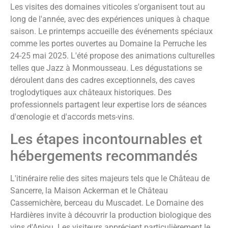
Les visites des domaines viticoles s'organisent tout au
long de l'année, avec des expériences uniques à chaque
saison. Le printemps accueille des événements spéciaux
comme les portes ouvertes au Domaine la Perruche les
24-25 mai 2025. L'été propose des animations culturelles
telles que Jazz à Monmousseau. Les dégustations se
déroulent dans des cadres exceptionnels, des caves
troglodytiques aux châteaux historiques. Des
professionnels partagent leur expertise lors de séances
d'œnologie et d'accords mets-vins.
Les étapes incontournables et
hébergements recommandés
L'itinéraire relie des sites majeurs tels que le Château de
Sancerre, la Maison Ackerman et le Château
Cassemichère, berceau du Muscadet. Le Domaine des
Hardières invite à découvrir la production biologique des
vins d'Anjou. Les visiteurs apprécient particulièrement le