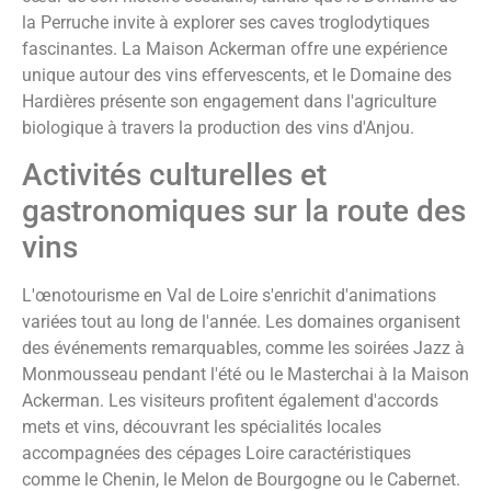
la Perruche invite à explorer ses caves troglodytiques
fascinantes. La Maison Ackerman offre une expérience
unique autour des vins effervescents, et le Domaine des
Hardières présente son engagement dans l'agriculture
biologique à travers la production des vins d'Anjou.
Activités culturelles et
gastronomiques sur la route des
vins
L'œnotourisme en Val de Loire s'enrichit d'animations
variées tout au long de l'année. Les domaines organisent
des événements remarquables, comme les soirées Jazz à
Monmousseau pendant l'été ou le Masterchai à la Maison
Ackerman. Les visiteurs profitent également d'accords
mets et vins, découvrant les spécialités locales
accompagnées des cépages Loire caractéristiques
comme le Chenin, le Melon de Bourgogne ou le Cabernet.