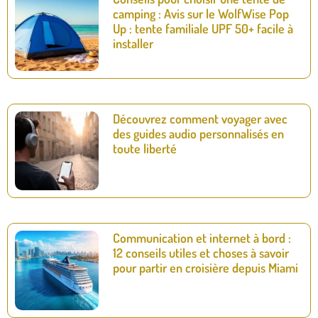
camping : Avis sur le WolfWise Pop
Up : tente familiale UPF 50+ facile à
installer
Découvrez comment voyager avec
des guides audio personnalisés en
toute liberté
Communication et internet à bord :
12 conseils utiles et choses à savoir
pour partir en croisière depuis Miami