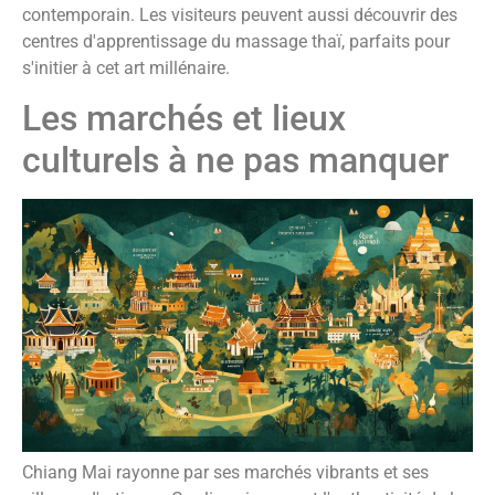
contemporain. Les visiteurs peuvent aussi découvrir des
centres d'apprentissage du massage thaï, parfaits pour
s'initier à cet art millénaire.
Les marchés et lieux
culturels à ne pas manquer
Chiang Mai rayonne par ses marchés vibrants et ses