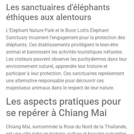
Les sanctuaires d'éléphants
éthiques aux alentours
L'Elephant Nature Park et le Boon Lott's Elephant
Sanctuary incarnent l'engagement pour la protection des
éléphants. Ces établissements privilégient le bien-être
animal et bannissent les activités touristiques néfastes.
Les visiteurs peuvent observer les pachydermes dans leur
environnement naturel, apprendre leur histoire et
participer à leur protection. Ces sanctuaires représentent
une alternative responsable pour découvrir ces
majestueux animaux dans le respect de leur nature.
Les aspects pratiques pour
se repérer à Chiang Mai
Chiang Mai, surnommée la Rose du Nord de la Thaïlande,
est une ville riche en histoire, culture et beautés naturelles.