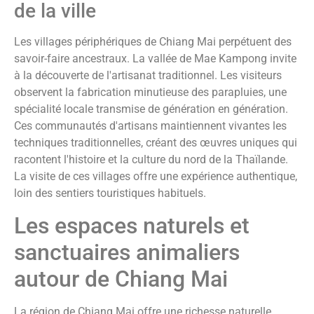
de la ville
Les villages périphériques de Chiang Mai perpétuent des
savoir-faire ancestraux. La vallée de Mae Kampong invite
à la découverte de l'artisanat traditionnel. Les visiteurs
observent la fabrication minutieuse des parapluies, une
spécialité locale transmise de génération en génération.
Ces communautés d'artisans maintiennent vivantes les
techniques traditionnelles, créant des œuvres uniques qui
racontent l'histoire et la culture du nord de la Thaïlande.
La visite de ces villages offre une expérience authentique,
loin des sentiers touristiques habituels.
Les espaces naturels et
sanctuaires animaliers
autour de Chiang Mai
La région de Chiang Mai offre une richesse naturelle