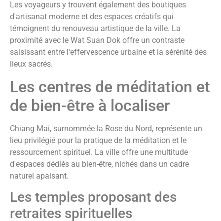
Les voyageurs y trouvent également des boutiques
d'artisanat moderne et des espaces créatifs qui
témoignent du renouveau artistique de la ville. La
proximité avec le Wat Suan Dok offre un contraste
saisissant entre l'effervescence urbaine et la sérénité des
lieux sacrés.
Les centres de méditation et
de bien-être à localiser
Chiang Mai, surnommée la Rose du Nord, représente un
lieu privilégié pour la pratique de la méditation et le
ressourcement spirituel. La ville offre une multitude
d'espaces dédiés au bien-être, nichés dans un cadre
naturel apaisant.
Les temples proposant des
retraites spirituelles