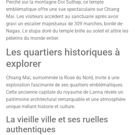
Perché sur la montagne Doi Suthep, ce temple
emblématique offre une vue spectaculaire sur Chiang
Mai. Les visiteurs accèdent au sanctuaire après avoir
gravi un escalier majestueux de 309 marches, bordé de
Nagas. Le stupa doré du temple brille au soleil et attire les
pèlerins du monde entier.
Les quartiers historiques à
explorer
Chiang Mai, surnommée la Rose du Nord, invite à une
exploration fascinante de ses quartiers emblématiques.
Cette ancienne capitale du royaume de Lanna révèle un
patrimoine architectural remarquable et une atmosphère
unique mêlant histoire et culture.
La vieille ville et ses ruelles
authentiques