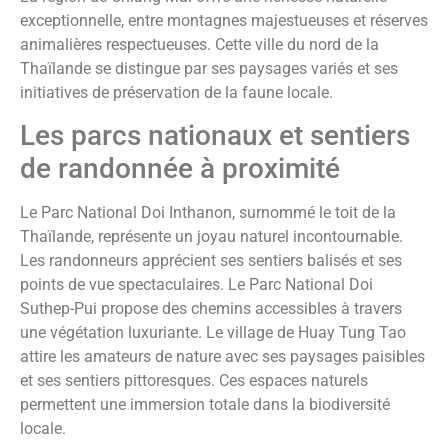
exceptionnelle, entre montagnes majestueuses et réserves
animalières respectueuses. Cette ville du nord de la
Thaïlande se distingue par ses paysages variés et ses
initiatives de préservation de la faune locale.
Les parcs nationaux et sentiers
de randonnée à proximité
Le Parc National Doi Inthanon, surnommé le toit de la
Thaïlande, représente un joyau naturel incontournable.
Les randonneurs apprécient ses sentiers balisés et ses
points de vue spectaculaires. Le Parc National Doi
Suthep-Pui propose des chemins accessibles à travers
une végétation luxuriante. Le village de Huay Tung Tao
attire les amateurs de nature avec ses paysages paisibles
et ses sentiers pittoresques. Ces espaces naturels
permettent une immersion totale dans la biodiversité
locale.