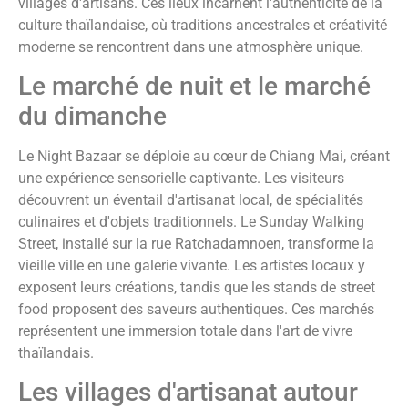
villages d'artisans. Ces lieux incarnent l'authenticité de la
culture thaïlandaise, où traditions ancestrales et créativité
moderne se rencontrent dans une atmosphère unique.
Le marché de nuit et le marché
du dimanche
Le Night Bazaar se déploie au cœur de Chiang Mai, créant
une expérience sensorielle captivante. Les visiteurs
découvrent un éventail d'artisanat local, de spécialités
culinaires et d'objets traditionnels. Le Sunday Walking
Street, installé sur la rue Ratchadamnoen, transforme la
vieille ville en une galerie vivante. Les artistes locaux y
exposent leurs créations, tandis que les stands de street
food proposent des saveurs authentiques. Ces marchés
représentent une immersion totale dans l'art de vivre
thaïlandais.
Les villages d'artisanat autour