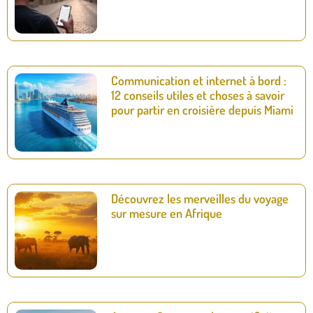
Communication et internet à bord :
12 conseils utiles et choses à savoir
pour partir en croisière depuis Miami
Découvrez les merveilles du voyage
sur mesure en Afrique