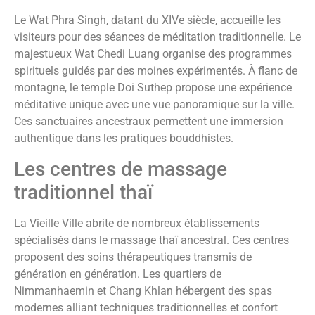
Le Wat Phra Singh, datant du XIVe siècle, accueille les
visiteurs pour des séances de méditation traditionnelle. Le
majestueux Wat Chedi Luang organise des programmes
spirituels guidés par des moines expérimentés. À flanc de
montagne, le temple Doi Suthep propose une expérience
méditative unique avec une vue panoramique sur la ville.
Ces sanctuaires ancestraux permettent une immersion
authentique dans les pratiques bouddhistes.
Les centres de massage
traditionnel thaï
La Vieille Ville abrite de nombreux établissements
spécialisés dans le massage thaï ancestral. Ces centres
proposent des soins thérapeutiques transmis de
génération en génération. Les quartiers de
Nimmanhaemin et Chang Khlan hébergent des spas
modernes alliant techniques traditionnelles et confort