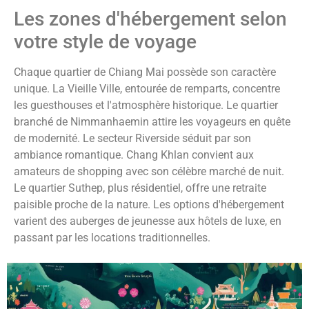
Les zones d'hébergement selon
votre style de voyage
Chaque quartier de Chiang Mai possède son caractère
unique. La Vieille Ville, entourée de remparts, concentre
les guesthouses et l'atmosphère historique. Le quartier
branché de Nimmanhaemin attire les voyageurs en quête
de modernité. Le secteur Riverside séduit par son
ambiance romantique. Chang Khlan convient aux
amateurs de shopping avec son célèbre marché de nuit.
Le quartier Suthep, plus résidentiel, offre une retraite
paisible proche de la nature. Les options d'hébergement
varient des auberges de jeunesse aux hôtels de luxe, en
passant par les locations traditionnelles.