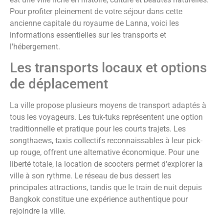
Pour profiter pleinement de votre séjour dans cette
ancienne capitale du royaume de Lanna, voici les
informations essentielles sur les transports et
l'hébergement.
Les transports locaux et options
de déplacement
La ville propose plusieurs moyens de transport adaptés à
tous les voyageurs. Les tuk-tuks représentent une option
traditionnelle et pratique pour les courts trajets. Les
songthaews, taxis collectifs reconnaissables à leur pick-
up rouge, offrent une alternative économique. Pour une
liberté totale, la location de scooters permet d'explorer la
ville à son rythme. Le réseau de bus dessert les
principales attractions, tandis que le train de nuit depuis
Bangkok constitue une expérience authentique pour
rejoindre la ville.