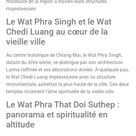
millénaire de la région à travers leurs structures
majestueuses.
Le Wat Phra Singh et le Wat
Chedi Luang au cœur de la
vieille ville
Au centre historique de Chiang Mai, le Wat Phra Singh,
datant du XIVe siècle, se distingue par son architecture
Lanna raffinée et ses décorations dorées. À quelques pas,
le Wat Chedi Luang impressionne avec sa structure
monumentale, autrefois la plus haute de la ville. Ces deux
temples incarnent l'âme spirituelle de la vieille ville.
Le Wat Phra That Doi Suthep :
panorama et spiritualité en
altitude