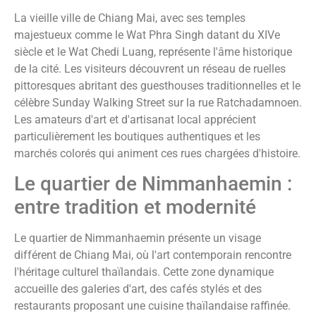
La vieille ville de Chiang Mai, avec ses temples
majestueux comme le Wat Phra Singh datant du XIVe
siècle et le Wat Chedi Luang, représente l'âme historique
de la cité. Les visiteurs découvrent un réseau de ruelles
pittoresques abritant des guesthouses traditionnelles et le
célèbre Sunday Walking Street sur la rue Ratchadamnoen.
Les amateurs d'art et d'artisanat local apprécient
particulièrement les boutiques authentiques et les
marchés colorés qui animent ces rues chargées d'histoire.
Le quartier de Nimmanhaemin :
entre tradition et modernité
Le quartier de Nimmanhaemin présente un visage
différent de Chiang Mai, où l'art contemporain rencontre
l'héritage culturel thaïlandais. Cette zone dynamique
accueille des galeries d'art, des cafés stylés et des
restaurants proposant une cuisine thaïlandaise raffinée.