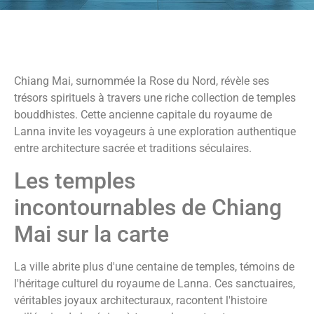
Chiang Mai, surnommée la Rose du Nord, révèle ses
trésors spirituels à travers une riche collection de temples
bouddhistes. Cette ancienne capitale du royaume de
Lanna invite les voyageurs à une exploration authentique
entre architecture sacrée et traditions séculaires.
Les temples
incontournables de Chiang
Mai sur la carte
La ville abrite plus d'une centaine de temples, témoins de
l'héritage culturel du royaume de Lanna. Ces sanctuaires,
véritables joyaux architecturaux, racontent l'histoire