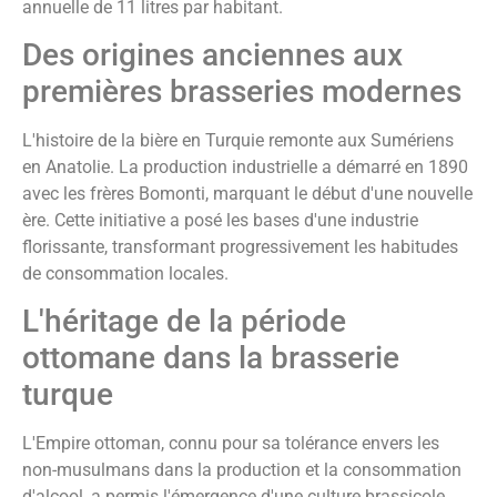
annuelle de 11 litres par habitant.
Des origines anciennes aux
premières brasseries modernes
L'histoire de la bière en Turquie remonte aux Sumériens
en Anatolie. La production industrielle a démarré en 1890
avec les frères Bomonti, marquant le début d'une nouvelle
ère. Cette initiative a posé les bases d'une industrie
florissante, transformant progressivement les habitudes
de consommation locales.
L'héritage de la période
ottomane dans la brasserie
turque
L'Empire ottoman, connu pour sa tolérance envers les
non-musulmans dans la production et la consommation
d'alcool, a permis l'émergence d'une culture brassicole