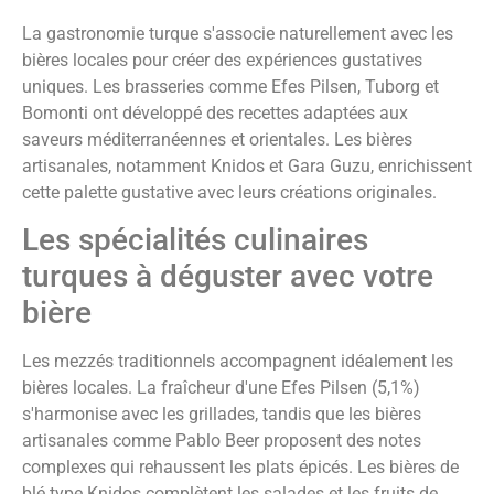
La gastronomie turque s'associe naturellement avec les
bières locales pour créer des expériences gustatives
uniques. Les brasseries comme Efes Pilsen, Tuborg et
Bomonti ont développé des recettes adaptées aux
saveurs méditerranéennes et orientales. Les bières
artisanales, notamment Knidos et Gara Guzu, enrichissent
cette palette gustative avec leurs créations originales.
Les spécialités culinaires
turques à déguster avec votre
bière
Les mezzés traditionnels accompagnent idéalement les
bières locales. La fraîcheur d'une Efes Pilsen (5,1%)
s'harmonise avec les grillades, tandis que les bières
artisanales comme Pablo Beer proposent des notes
complexes qui rehaussent les plats épicés. Les bières de
blé type Knidos complètent les salades et les fruits de