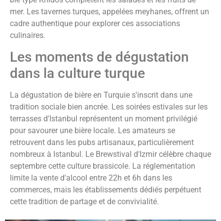
mer. Les tavernes turques, appelées meyhanes, offrent un
cadre authentique pour explorer ces associations
culinaires.
Les moments de dégustation
dans la culture turque
La dégustation de bière en Turquie s'inscrit dans une
tradition sociale bien ancrée. Les soirées estivales sur les
terrasses d'Istanbul représentent un moment privilégié
pour savourer une bière locale. Les amateurs se
retrouvent dans les pubs artisanaux, particulièrement
nombreux à Istanbul. Le Brewstival d'Izmir célèbre chaque
septembre cette culture brassicole. La réglementation
limite la vente d'alcool entre 22h et 6h dans les
commerces, mais les établissements dédiés perpétuent
cette tradition de partage et de convivialité.