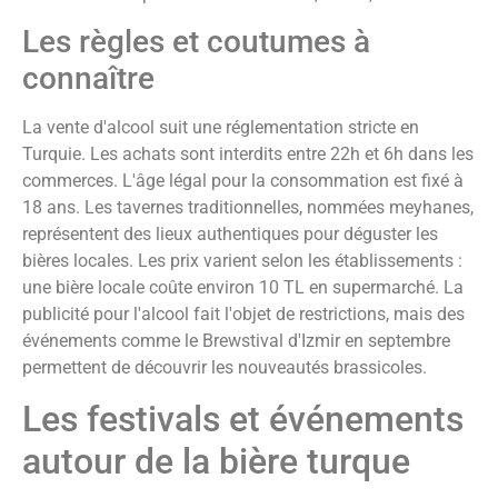
Les règles et coutumes à
connaître
La vente d'alcool suit une réglementation stricte en
Turquie. Les achats sont interdits entre 22h et 6h dans les
commerces. L'âge légal pour la consommation est fixé à
18 ans. Les tavernes traditionnelles, nommées meyhanes,
représentent des lieux authentiques pour déguster les
bières locales. Les prix varient selon les établissements :
une bière locale coûte environ 10 TL en supermarché. La
publicité pour l'alcool fait l'objet de restrictions, mais des
événements comme le Brewstival d'Izmir en septembre
permettent de découvrir les nouveautés brassicoles.
Les festivals et événements
autour de la bière turque