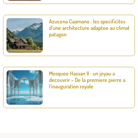
Azucena Caamano : les specificites
d’une architecture adaptee au climat
patagon
Mosquee Hassan II : un joyau a
decouvrir – De la premiere pierre a
l’inauguration royale