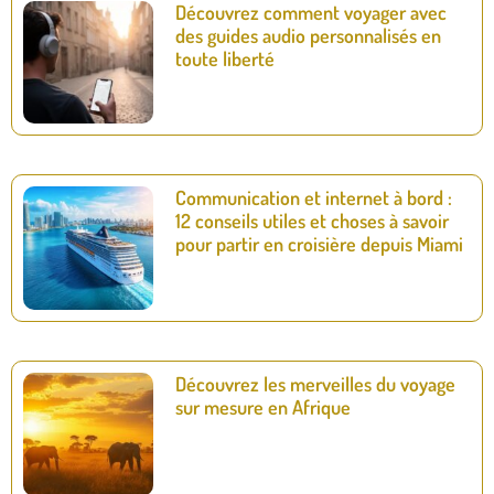
Découvrez comment voyager avec
des guides audio personnalisés en
toute liberté
Communication et internet à bord :
12 conseils utiles et choses à savoir
pour partir en croisière depuis Miami
Découvrez les merveilles du voyage
sur mesure en Afrique