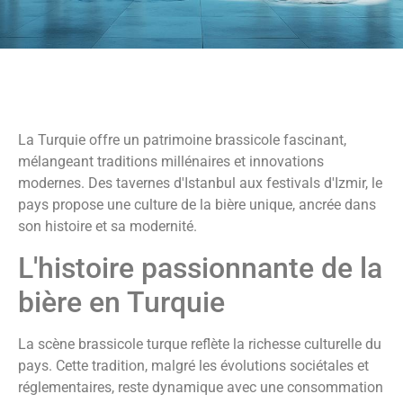
La Turquie offre un patrimoine brassicole fascinant,
mélangeant traditions millénaires et innovations
modernes. Des tavernes d'Istanbul aux festivals d'Izmir, le
pays propose une culture de la bière unique, ancrée dans
son histoire et sa modernité.
L'histoire passionnante de la
bière en Turquie
La scène brassicole turque reflète la richesse culturelle du
pays. Cette tradition, malgré les évolutions sociétales et
réglementaires, reste dynamique avec une consommation