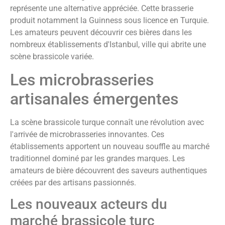
représente une alternative appréciée. Cette brasserie
produit notamment la Guinness sous licence en Turquie.
Les amateurs peuvent découvrir ces bières dans les
nombreux établissements d'Istanbul, ville qui abrite une
scène brassicole variée.
Les microbrasseries
artisanales émergentes
La scène brassicole turque connaît une révolution avec
l'arrivée de microbrasseries innovantes. Ces
établissements apportent un nouveau souffle au marché
traditionnel dominé par les grandes marques. Les
amateurs de bière découvrent des saveurs authentiques
créées par des artisans passionnés.
Les nouveaux acteurs du
marché brassicole turc