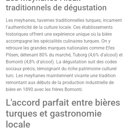
traditionnels de dégustation
Les meyhanes, tavernes traditionnelles turques, incarnent
l'authenticité de la culture locale. Ces établissements
historiques offrent une expérience unique où la bière
accompagne les spécialités culinaires turques. On y
retrouve les grandes marques nationales comme Efes
Pilsen, détenant 80% du marché, Tuborg (4,6% d'alcool) et
Bomonti (4,8% d'alcool). La dégustation suit des codes
sociaux précis, témoignant du riche patrimoine culturel
turc. Les meyhanes maintiennent vivante une tradition
remontant aux débuts de la production industrielle de
bière en 1890 avec les frères Bomonti.
L'accord parfait entre bières
turques et gastronomie
locale