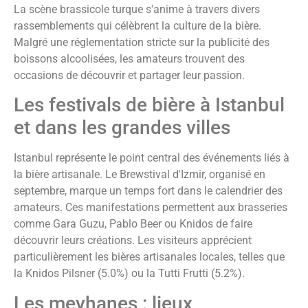
La scène brassicole turque s'anime à travers divers
rassemblements qui célèbrent la culture de la bière.
Malgré une réglementation stricte sur la publicité des
boissons alcoolisées, les amateurs trouvent des
occasions de découvrir et partager leur passion.
Les festivals de bière à Istanbul
et dans les grandes villes
Istanbul représente le point central des événements liés à
la bière artisanale. Le Brewstival d'Izmir, organisé en
septembre, marque un temps fort dans le calendrier des
amateurs. Ces manifestations permettent aux brasseries
comme Gara Guzu, Pablo Beer ou Knidos de faire
découvrir leurs créations. Les visiteurs apprécient
particulièrement les bières artisanales locales, telles que
la Knidos Pilsner (5.0%) ou la Tutti Frutti (5.2%).
Les meyhanes : lieux