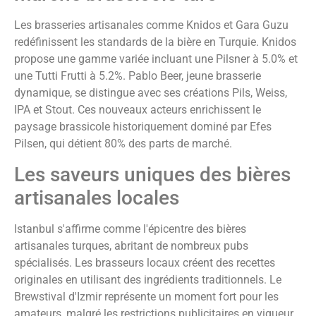
Les brasseries artisanales comme Knidos et Gara Guzu
redéfinissent les standards de la bière en Turquie. Knidos
propose une gamme variée incluant une Pilsner à 5.0% et
une Tutti Frutti à 5.2%. Pablo Beer, jeune brasserie
dynamique, se distingue avec ses créations Pils, Weiss,
IPA et Stout. Ces nouveaux acteurs enrichissent le
paysage brassicole historiquement dominé par Efes
Pilsen, qui détient 80% des parts de marché.
Les saveurs uniques des bières
artisanales locales
Istanbul s'affirme comme l'épicentre des bières
artisanales turques, abritant de nombreux pubs
spécialisés. Les brasseurs locaux créent des recettes
originales en utilisant des ingrédients traditionnels. Le
Brewstival d'Izmir représente un moment fort pour les
amateurs, malgré les restrictions publicitaires en vigueur.