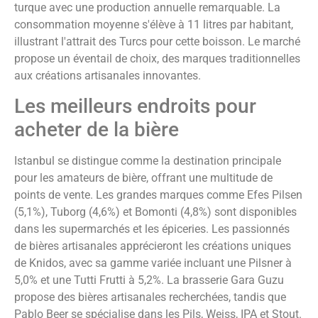
turque avec une production annuelle remarquable. La
consommation moyenne s'élève à 11 litres par habitant,
illustrant l'attrait des Turcs pour cette boisson. Le marché
propose un éventail de choix, des marques traditionnelles
aux créations artisanales innovantes.
Les meilleurs endroits pour
acheter de la bière
Istanbul se distingue comme la destination principale
pour les amateurs de bière, offrant une multitude de
points de vente. Les grandes marques comme Efes Pilsen
(5,1%), Tuborg (4,6%) et Bomonti (4,8%) sont disponibles
dans les supermarchés et les épiceries. Les passionnés
de bières artisanales apprécieront les créations uniques
de Knidos, avec sa gamme variée incluant une Pilsner à
5,0% et une Tutti Frutti à 5,2%. La brasserie Gara Guzu
propose des bières artisanales recherchées, tandis que
Pablo Beer se spécialise dans les Pils, Weiss, IPA et Stout.