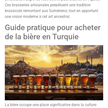
Ces brasseries artisanales perpétuent une tradition
brassicole remontant aux Sumériens, tout en apportant
une vision moderne à cet art ancestral.
Guide pratique pour acheter
de la bière en Turquie
La bière occupe une place significative dans la culture