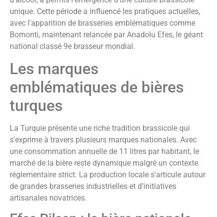
unique. Cette période a influencé les pratiques actuelles,
avec l'apparition de brasseries emblématiques comme
Bomonti, maintenant relancée par Anadolu Efes, le géant
national classé 9e brasseur mondial.
Les marques
emblématiques de bières
turques
La Turquie présente une riche tradition brassicole qui
s'exprime à travers plusieurs marques nationales. Avec
une consommation annuelle de 11 litres par habitant, le
marché de la bière reste dynamique malgré un contexte
réglementaire strict. La production locale s'articule autour
de grandes brasseries industrielles et d'initiatives
artisanales novatrices.