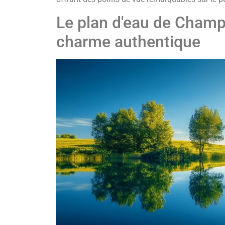
Le plan d'eau de Champ
charme authentique