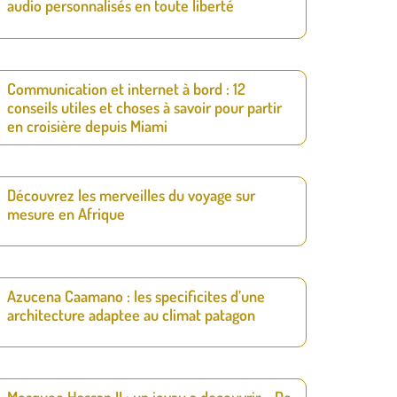
audio personnalisés en toute liberté
Communication et internet à bord : 12
conseils utiles et choses à savoir pour partir
en croisière depuis Miami
Découvrez les merveilles du voyage sur
mesure en Afrique
Azucena Caamano : les specificites d’une
architecture adaptee au climat patagon