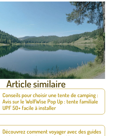
Article similaire
Conseils pour choisir une tente de camping :
Avis sur le WolfWise Pop Up : tente familiale
UPF 50+ facile à installer
Découvrez comment voyager avec des guides