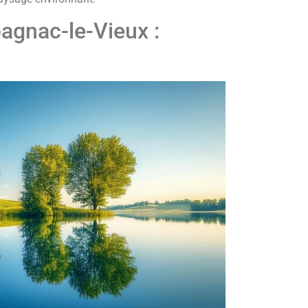
agnac-le-Vieux :