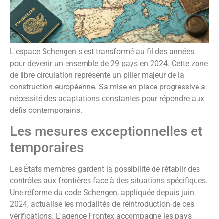
L'espace Schengen s'est transformé au fil des années
pour devenir un ensemble de 29 pays en 2024. Cette zone
de libre circulation représente un pilier majeur de la
construction européenne. Sa mise en place progressive a
nécessité des adaptations constantes pour répondre aux
défis contemporains.
Les mesures exceptionnelles et
temporaires
Les États membres gardent la possibilité de rétablir des
contrôles aux frontières face à des situations spécifiques.
Une réforme du code Schengen, appliquée depuis juin
2024, actualise les modalités de réintroduction de ces
vérifications. L'agence Frontex accompagne les pays