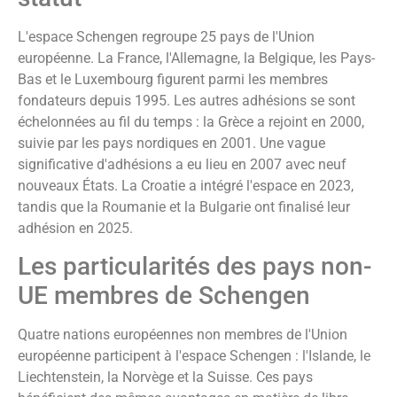
L'espace Schengen regroupe 25 pays de l'Union
européenne. La France, l'Allemagne, la Belgique, les Pays-
Bas et le Luxembourg figurent parmi les membres
fondateurs depuis 1995. Les autres adhésions se sont
échelonnées au fil du temps : la Grèce a rejoint en 2000,
suivie par les pays nordiques en 2001. Une vague
significative d'adhésions a eu lieu en 2007 avec neuf
nouveaux États. La Croatie a intégré l'espace en 2023,
tandis que la Roumanie et la Bulgarie ont finalisé leur
adhésion en 2025.
Les particularités des pays non-
UE membres de Schengen
Quatre nations européennes non membres de l'Union
européenne participent à l'espace Schengen : l'Islande, le
Liechtenstein, la Norvège et la Suisse. Ces pays