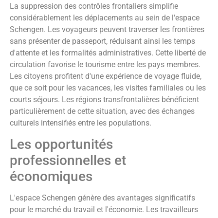
La suppression des contrôles frontaliers simplifie
considérablement les déplacements au sein de l'espace
Schengen. Les voyageurs peuvent traverser les frontières
sans présenter de passeport, réduisant ainsi les temps
d'attente et les formalités administratives. Cette liberté de
circulation favorise le tourisme entre les pays membres.
Les citoyens profitent d'une expérience de voyage fluide,
que ce soit pour les vacances, les visites familiales ou les
courts séjours. Les régions transfrontalières bénéficient
particulièrement de cette situation, avec des échanges
culturels intensifiés entre les populations.
Les opportunités
professionnelles et
économiques
L'espace Schengen génère des avantages significatifs
pour le marché du travail et l'économie. Les travailleurs