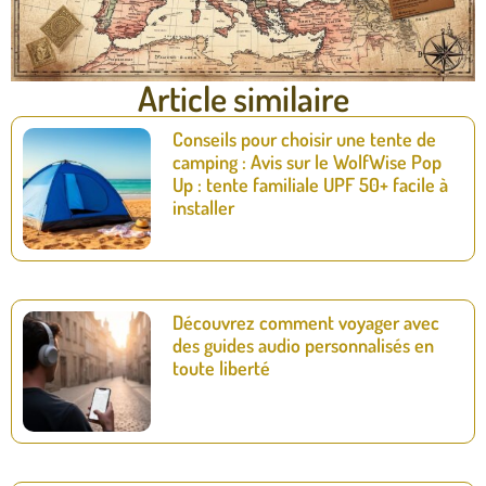
Article similaire
Conseils pour choisir une tente de
camping : Avis sur le WolfWise Pop
Up : tente familiale UPF 50+ facile à
installer
Découvrez comment voyager avec
des guides audio personnalisés en
toute liberté