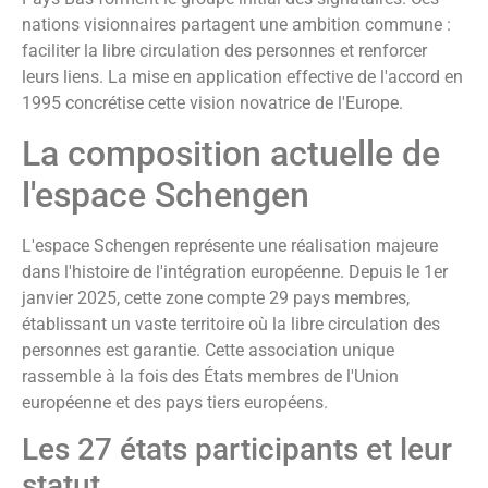
nations visionnaires partagent une ambition commune :
faciliter la libre circulation des personnes et renforcer
leurs liens. La mise en application effective de l'accord en
1995 concrétise cette vision novatrice de l'Europe.
La composition actuelle de
l'espace Schengen
L'espace Schengen représente une réalisation majeure
dans l'histoire de l'intégration européenne. Depuis le 1er
janvier 2025, cette zone compte 29 pays membres,
établissant un vaste territoire où la libre circulation des
personnes est garantie. Cette association unique
rassemble à la fois des États membres de l'Union
européenne et des pays tiers européens.
Les 27 états participants et leur
statut