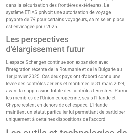
dans la sécurisation des frontières extérieures. Le
système ETIAS prévoit une autorisation de voyage
payante de 7€ pour certains voyageurs, sa mise en place
est envisagée pour 2025.
Les perspectives
d'élargissement futur
L'espace Schengen continue son expansion avec
l'intégration récente de la Roumanie et de la Bulgarie au
1er janvier 2025. Ces deux pays ont d'abord connu une
levée des contrôles aériens et maritimes le 31 mars 2024,
avant la suppression totale des contrôles terrestres. Parmi
les membres de l'Union européenne, seuls l'Irlande et
Chypre restent en dehors de cet espace. L'Irlande
maintient un statut particulier lui permettant de participer
uniquement à certaines dispositions de l'accord.
Les outils et technologies de