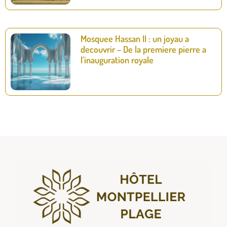
Mosquee Hassan II : un joyau a
decouvrir – De la premiere pierre a
l’inauguration royale