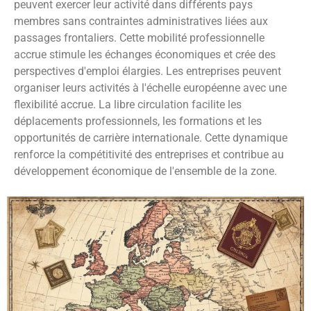
peuvent exercer leur activité dans différents pays
membres sans contraintes administratives liées aux
passages frontaliers. Cette mobilité professionnelle
accrue stimule les échanges économiques et crée des
perspectives d'emploi élargies. Les entreprises peuvent
organiser leurs activités à l'échelle européenne avec une
flexibilité accrue. La libre circulation facilite les
déplacements professionnels, les formations et les
opportunités de carrière internationale. Cette dynamique
renforce la compétitivité des entreprises et contribue au
développement économique de l'ensemble de la zone.