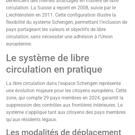
bénéficient des mêmes avantages en matière de libre
circulation. La Suisse a rejoint en 2008, suivie par le
Liechtenstein en 2011. Cette configuration illustre la
flexibilité du système Schengen, permettant l'inclusion de
pays partageant les valeurs et objectifs de libre
circulation, sans nécessiter une adhésion à l'Union
européenne.
Le système de libre
circulation en pratique
La libre circulation dans l'espace Schengen représente
une évolution majeure pour les citoyens européens. Cette
zone, qui compte 29 pays membres en 2024, garantit la
suppression des contrôles aux frontières intérieures. Le
système s'applique tant aux citoyens des pays membres
qu'aux résidents légaux.
Les modalités de déplacement