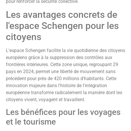
pour renforcer la sécurité collective.
Les avantages concrets de
l'espace Schengen pour les
citoyens
L'espace Schengen facilite la vie quotidienne des citoyens
européens grâce à la suppression des contrôles aux
frontières intérieures. Cette zone unique, regroupant 29
pays en 2024, permet une liberté de mouvement sans
précédent pour près de 420 millions d'habitants. Cette
innovation majeure dans l'histoire de l'intégration
européenne transforme radicalement la manière dont les
citoyens vivent, voyagent et travaillent.
Les bénéfices pour les voyages
et le tourisme