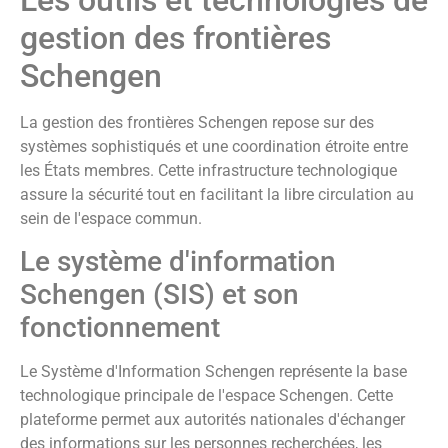
gestion des frontières
Schengen
La gestion des frontières Schengen repose sur des
systèmes sophistiqués et une coordination étroite entre
les États membres. Cette infrastructure technologique
assure la sécurité tout en facilitant la libre circulation au
sein de l'espace commun.
Le système d'information
Schengen (SIS) et son
fonctionnement
Le Système d'Information Schengen représente la base
technologique principale de l'espace Schengen. Cette
plateforme permet aux autorités nationales d'échanger
des informations sur les personnes recherchées, les