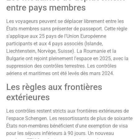
entre pays membres
Les voyageurs peuvent se déplacer librement entre les
États membres sans présenter de passeport. Cette règle
s'applique aux 25 pays de l'Union Européenne
participants et aux 4 pays associés (Islande,
Liechtenstein, Norvège, Suisse). La Roumanie et la
Bulgarie ont rejoint pleinement l'espace en 2025, avec la
suppression des contrôles terrestres. Les contrôles
aériens et maritimes ont été levés dès mars 2024.
Les règles aux frontières
extérieures
Les contrôles restent stricts aux frontières extérieures de
l'espace Schengen. Les ressortissants de plus de soixante
États non-membres bénéficient d'une exemption de visa
pour les séjours inférieurs à 90 jours. Un nouveau