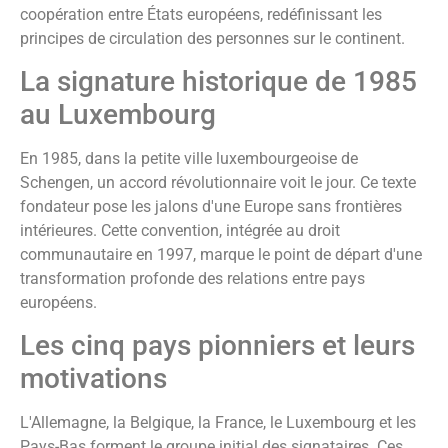
coopération entre États européens, redéfinissant les
principes de circulation des personnes sur le continent.
La signature historique de 1985
au Luxembourg
En 1985, dans la petite ville luxembourgeoise de
Schengen, un accord révolutionnaire voit le jour. Ce texte
fondateur pose les jalons d'une Europe sans frontières
intérieures. Cette convention, intégrée au droit
communautaire en 1997, marque le point de départ d'une
transformation profonde des relations entre pays
européens.
Les cinq pays pionniers et leurs
motivations
L'Allemagne, la Belgique, la France, le Luxembourg et les
Pays-Bas forment le groupe initial des signataires. Ces