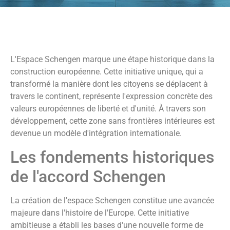
L'Espace Schengen marque une étape historique dans la
construction européenne. Cette initiative unique, qui a
transformé la manière dont les citoyens se déplacent à
travers le continent, représente l'expression concrète des
valeurs européennes de liberté et d'unité. À travers son
développement, cette zone sans frontières intérieures est
devenue un modèle d'intégration internationale.
Les fondements historiques
de l'accord Schengen
La création de l'espace Schengen constitue une avancée
majeure dans l'histoire de l'Europe. Cette initiative
ambitieuse a établi les bases d'une nouvelle forme de