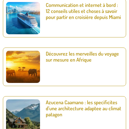
Communication et internet à bord :
12 conseils utiles et choses à savoir
pour partir en croisière depuis Miami
Découvrez les merveilles du voyage
sur mesure en Afrique
Azucena Caamano : les specificites
d’une architecture adaptee au climat
patagon