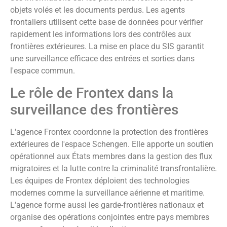
objets volés et les documents perdus. Les agents
frontaliers utilisent cette base de données pour vérifier
rapidement les informations lors des contrôles aux
frontières extérieures. La mise en place du SIS garantit
une surveillance efficace des entrées et sorties dans
l'espace commun.
Le rôle de Frontex dans la
surveillance des frontières
L'agence Frontex coordonne la protection des frontières
extérieures de l'espace Schengen. Elle apporte un soutien
opérationnel aux États membres dans la gestion des flux
migratoires et la lutte contre la criminalité transfrontalière.
Les équipes de Frontex déploient des technologies
modernes comme la surveillance aérienne et maritime.
L'agence forme aussi les garde-frontières nationaux et
organise des opérations conjointes entre pays membres