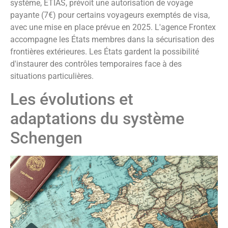
système, ETIAS, prévoit une autorisation de voyage
payante (7€) pour certains voyageurs exemptés de visa,
avec une mise en place prévue en 2025. L'agence Frontex
accompagne les États membres dans la sécurisation des
frontières extérieures. Les États gardent la possibilité
d'instaurer des contrôles temporaires face à des
situations particulières.
Les évolutions et
adaptations du système
Schengen