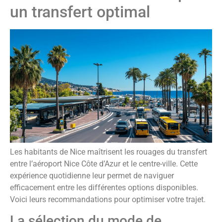
un transfert optimal
Les habitants de Nice maîtrisent les rouages du transfert
entre l’aéroport Nice Côte d’Azur et le centre-ville. Cette
expérience quotidienne leur permet de naviguer
efficacement entre les différentes options disponibles.
Voici leurs recommandations pour optimiser votre trajet.
La sélection du mode de