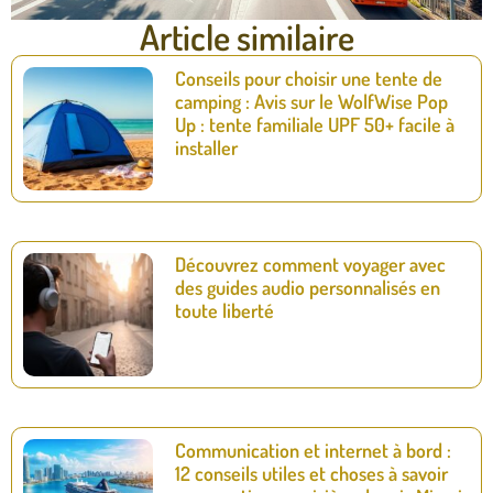
Article similaire
Conseils pour choisir une tente de
camping : Avis sur le WolfWise Pop
Up : tente familiale UPF 50+ facile à
installer
Découvrez comment voyager avec
des guides audio personnalisés en
toute liberté
Communication et internet à bord :
12 conseils utiles et choses à savoir