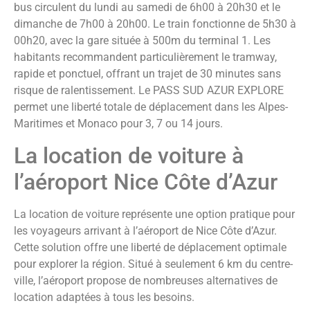
bus circulent du lundi au samedi de 6h00 à 20h30 et le
dimanche de 7h00 à 20h00. Le train fonctionne de 5h30 à
00h20, avec la gare située à 500m du terminal 1. Les
habitants recommandent particulièrement le tramway,
rapide et ponctuel, offrant un trajet de 30 minutes sans
risque de ralentissement. Le PASS SUD AZUR EXPLORE
permet une liberté totale de déplacement dans les Alpes-
Maritimes et Monaco pour 3, 7 ou 14 jours.
La location de voiture à
l’aéroport Nice Côte d’Azur
La location de voiture représente une option pratique pour
les voyageurs arrivant à l’aéroport de Nice Côte d’Azur.
Cette solution offre une liberté de déplacement optimale
pour explorer la région. Situé à seulement 6 km du centre-
ville, l’aéroport propose de nombreuses alternatives de
location adaptées à tous les besoins.