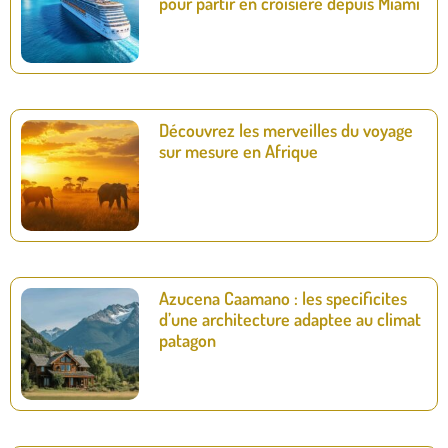
pour partir en croisière depuis Miami
Découvrez les merveilles du voyage
sur mesure en Afrique
Azucena Caamano : les specificites
d’une architecture adaptee au climat
patagon