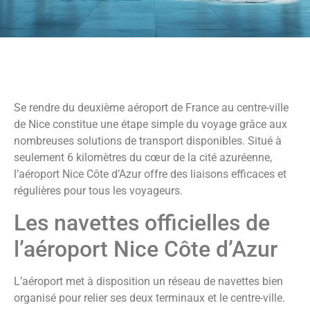
Se rendre du deuxième aéroport de France au centre-ville
de Nice constitue une étape simple du voyage grâce aux
nombreuses solutions de transport disponibles. Situé à
seulement 6 kilomètres du cœur de la cité azuréenne,
l’aéroport Nice Côte d’Azur offre des liaisons efficaces et
régulières pour tous les voyageurs.
Les navettes officielles de
l’aéroport Nice Côte d’Azur
L’aéroport met à disposition un réseau de navettes bien
organisé pour relier ses deux terminaux et le centre-ville.