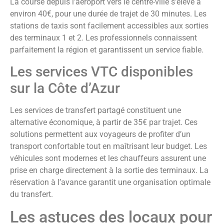
La course depuis l’aéroport vers le centre-ville s’élève à
environ 40€, pour une durée de trajet de 30 minutes. Les
stations de taxis sont facilement accessibles aux sorties
des terminaux 1 et 2. Les professionnels connaissent
parfaitement la région et garantissent un service fiable.
Les services VTC disponibles
sur la Côte d’Azur
Les services de transfert partagé constituent une
alternative économique, à partir de 35€ par trajet. Ces
solutions permettent aux voyageurs de profiter d’un
transport confortable tout en maîtrisant leur budget. Les
véhicules sont modernes et les chauffeurs assurent une
prise en charge directement à la sortie des terminaux. La
réservation à l’avance garantit une organisation optimale
du transfert.
Les astuces des locaux pour