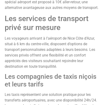
spécial aéroport est proposé à 10€ aller-retour, une
alternative avantageuse aux autres moyens de transport.
Les services de transport
privé sur mesure
Les voyageurs arrivant à l’aéroport de Nice Côte d’Azur,
situé à 6 km du centre-ville, disposent d’options de
transport personnalisées adaptées à leurs besoins. Les
services privés offrent une flexibilité et un confort
appréciés des visiteurs souhaitant rejoindre leur
destination en toute tranquillité.
Les compagnies de taxis niçois
et leurs tarifs
Les taxis représentent une solution pratique pour les
transferts aéroportuaires, avec une disponibilité 24h/24.