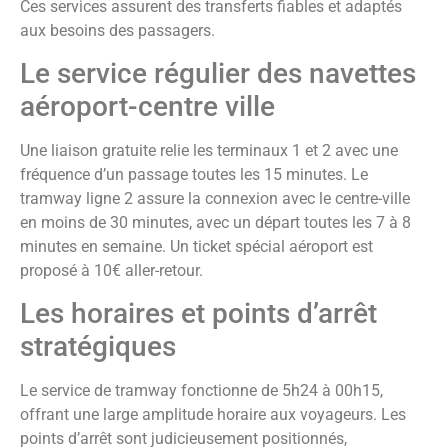
Ces services assurent des transferts fiables et adaptés
aux besoins des passagers.
Le service régulier des navettes
aéroport-centre ville
Une liaison gratuite relie les terminaux 1 et 2 avec une
fréquence d’un passage toutes les 15 minutes. Le
tramway ligne 2 assure la connexion avec le centre-ville
en moins de 30 minutes, avec un départ toutes les 7 à 8
minutes en semaine. Un ticket spécial aéroport est
proposé à 10€ aller-retour.
Les horaires et points d’arrêt
stratégiques
Le service de tramway fonctionne de 5h24 à 00h15,
offrant une large amplitude horaire aux voyageurs. Les
points d’arrêt sont judicieusement positionnés,