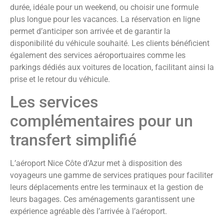
durée, idéale pour un weekend, ou choisir une formule
plus longue pour les vacances. La réservation en ligne
permet d’anticiper son arrivée et de garantir la
disponibilité du véhicule souhaité. Les clients bénéficient
également des services aéroportuaires comme les
parkings dédiés aux voitures de location, facilitant ainsi la
prise et le retour du véhicule.
Les services
complémentaires pour un
transfert simplifié
L’aéroport Nice Côte d’Azur met à disposition des
voyageurs une gamme de services pratiques pour faciliter
leurs déplacements entre les terminaux et la gestion de
leurs bagages. Ces aménagements garantissent une
expérience agréable dès l’arrivée à l’aéroport.