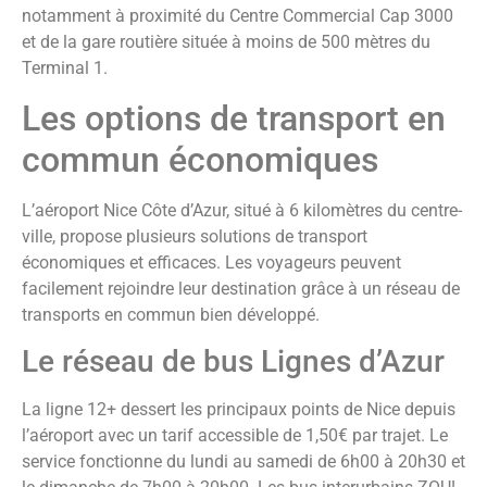
notamment à proximité du Centre Commercial Cap 3000
et de la gare routière située à moins de 500 mètres du
Terminal 1.
Les options de transport en
commun économiques
L’aéroport Nice Côte d’Azur, situé à 6 kilomètres du centre-
ville, propose plusieurs solutions de transport
économiques et efficaces. Les voyageurs peuvent
facilement rejoindre leur destination grâce à un réseau de
transports en commun bien développé.
Le réseau de bus Lignes d’Azur
La ligne 12+ dessert les principaux points de Nice depuis
l’aéroport avec un tarif accessible de 1,50€ par trajet. Le
service fonctionne du lundi au samedi de 6h00 à 20h30 et