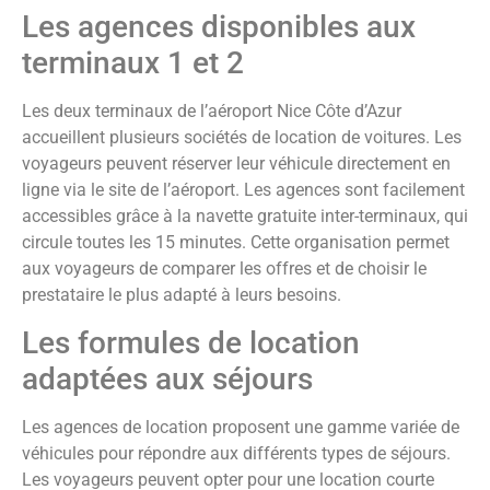
Les agences disponibles aux
terminaux 1 et 2
Les deux terminaux de l’aéroport Nice Côte d’Azur
accueillent plusieurs sociétés de location de voitures. Les
voyageurs peuvent réserver leur véhicule directement en
ligne via le site de l’aéroport. Les agences sont facilement
accessibles grâce à la navette gratuite inter-terminaux, qui
circule toutes les 15 minutes. Cette organisation permet
aux voyageurs de comparer les offres et de choisir le
prestataire le plus adapté à leurs besoins.
Les formules de location
adaptées aux séjours
Les agences de location proposent une gamme variée de
véhicules pour répondre aux différents types de séjours.
Les voyageurs peuvent opter pour une location courte