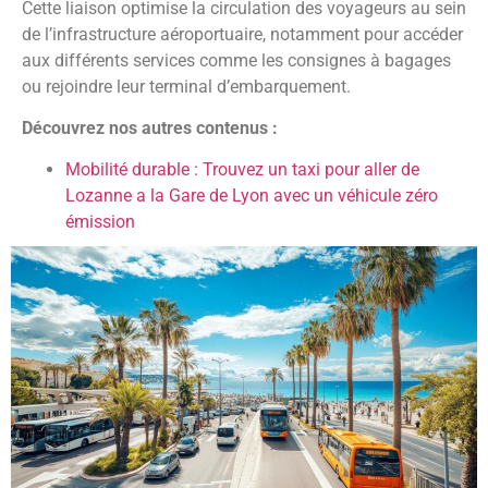
Cette liaison optimise la circulation des voyageurs au sein
de l’infrastructure aéroportuaire, notamment pour accéder
aux différents services comme les consignes à bagages
ou rejoindre leur terminal d’embarquement.
Découvrez nos autres contenus :
Mobilité durable : Trouvez un taxi pour aller de
Lozanne a la Gare de Lyon avec un véhicule zéro
émission