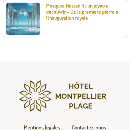
Mosquee Hassan II : un joyau a
decouvrir – De la premiere pierre a
l’inauguration royale
Mentions légales
Contactez-nous