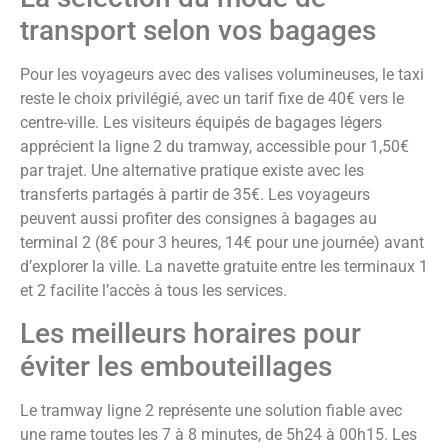
transport selon vos bagages
Pour les voyageurs avec des valises volumineuses, le taxi
reste le choix privilégié, avec un tarif fixe de 40€ vers le
centre-ville. Les visiteurs équipés de bagages légers
apprécient la ligne 2 du tramway, accessible pour 1,50€
par trajet. Une alternative pratique existe avec les
transferts partagés à partir de 35€. Les voyageurs
peuvent aussi profiter des consignes à bagages au
terminal 2 (8€ pour 3 heures, 14€ pour une journée) avant
d’explorer la ville. La navette gratuite entre les terminaux 1
et 2 facilite l’accès à tous les services.
Les meilleurs horaires pour
éviter les embouteillages
Le tramway ligne 2 représente une solution fiable avec
une rame toutes les 7 à 8 minutes, de 5h24 à 00h15. Les